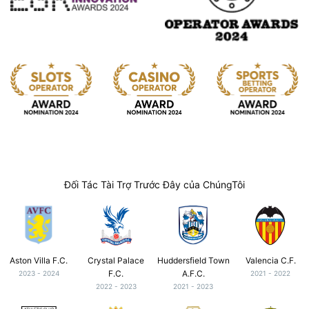
Đối Tác Tài Trợ Trước Đây của ChúngTôi
Aston Villa F.C.
Crystal Palace
Huddersfield Town
Valencia C.F.
F.C.
A.F.C.
2023 - 2024
2021 - 2022
2022 - 2023
2021 - 2023