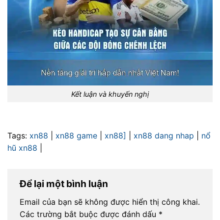
Kết luận và khuyến nghị
Tags:
xn88
|
xn88 game
|
xn88]
|
xn88 dang nhap
|
nổ
hũ xn88
|
Để lại một bình luận
Email của bạn sẽ không được hiển thị công khai.
Các trường bắt buộc được đánh dấu
*