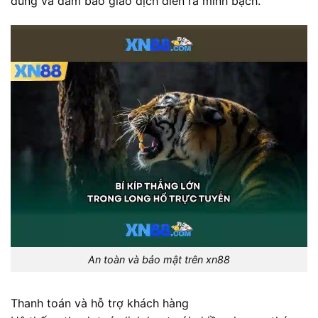
dùng và đảm bảo giao dịch diễn ra minh bạch.
An toàn và bảo mật trên xn88
Thanh toán và hỗ trợ khách hàng