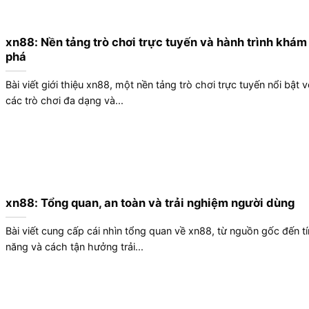
xn88: Nền tảng trò chơi trực tuyến và hành trình khám
phá
Bài viết giới thiệu xn88, một nền tảng trò chơi trực tuyến nổi bật v
các trò chơi đa dạng và...
xn88: Tổng quan, an toàn và trải nghiệm người dùng
Bài viết cung cấp cái nhìn tổng quan về xn88, từ nguồn gốc đến t
năng và cách tận hưởng trải...