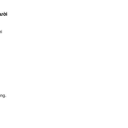
ười
i
ùng.