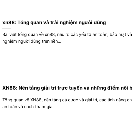
xn88: Tổng quan và trải nghiệm người dùng
Bài viết tổng quan về xn88, nêu rõ các yếu tố an toàn, bảo mật và 
nghiệm người dùng trên nền...
XN88: Nền tảng giải trí trực tuyến và những điểm nổi 
Tổng quan về XN88, nền tảng cá cược và giải trí, các tính năng ch
an toàn và cách tham gia.