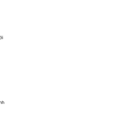
ới
ính