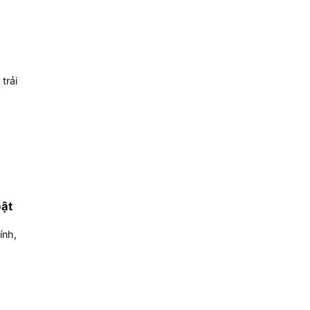
trải
bật
ính,