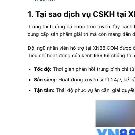
1. Tại sao dịch vụ CSKH tại
Trong thị trường cá cược trực tuyến đầy cạnh 
cung cấp sản phẩm giải trí mà còn mang đến d
Đội ngũ nhân viên hỗ trợ tại XN88.COM được đào
Tiêu chí hoạt động của kênh
liên hệ
chúng tôi d
Tốc độ:
Thời gian phản hồi trung bình chỉ từ
Sẵn sàng:
Hoạt động xuyên suốt 24/7, kể cả
Tận tâm:
Thái độ phục vụ ân cần, giải quyế