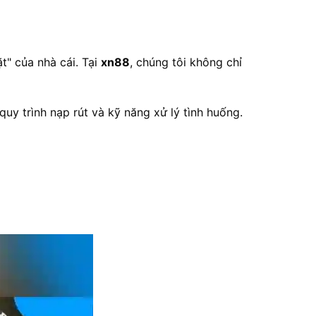
t" của nhà cái. Tại
xn88
, chúng tôi không chỉ
uy trình nạp rút và kỹ năng xử lý tình huống.