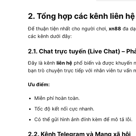
2. Tổng hợp các kênh liên h
Để thuận tiện nhất cho người chơi,
xn88
đa dạn
các kênh dưới đây:
2.1. Chat trực tuyến (Live Chat) – Phả
Đây là kênh
liên hệ
phổ biến và được khuyến ng
bạn trò chuyện trực tiếp với nhân viên tư vấn
Ưu điểm:
Miễn phí hoàn toàn.
Tốc độ kết nối cực nhanh.
Có thể gửi hình ảnh đính kèm để mô tả lỗi.
2.2. Kênh Telegram và Mạng xã hội