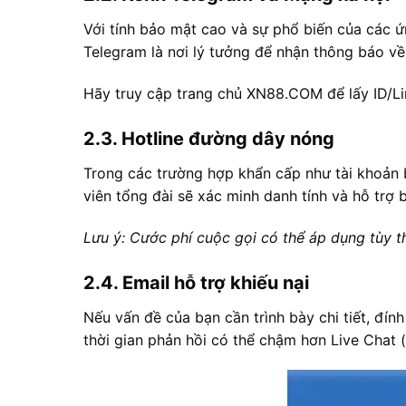
Với tính bảo mật cao và sự phổ biến của các ứ
Telegram là nơi lý tưởng để nhận thông báo về
Hãy truy cập trang chủ XN88.COM để lấy ID/Li
2.3. Hotline đường dây nóng
Trong các trường hợp khẩn cấp như tài khoản bị
viên tổng đài sẽ xác minh danh tính và hỗ trợ b
Lưu ý: Cước phí cuộc gọi có thể áp dụng tùy 
2.4. Email hỗ trợ khiếu nại
Nếu vấn đề của bạn cần trình bày chi tiết, đín
thời gian phản hồi có thể chậm hơn Live Chat 