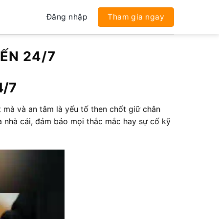
Đăng nhập
Tham gia ngay
ẾN 24/7
4/7
t mà và an tâm là yếu tố then chốt giữ chân
à nhà cái, đảm bảo mọi thắc mắc hay sự cố kỹ