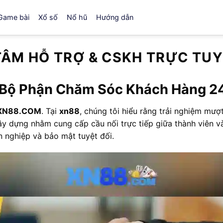
Game bài
Xổ số
Nổ hũ
Hướng dẫn
 TÂM HỖ TRỢ & CSKH TRỰC TUY
i Bộ Phận Chăm Sóc Khách Hàng 2
XN88.COM
. Tại
xn88
, chúng tôi hiểu rằng trải nghiệm mượ
y dựng nhằm cung cấp cầu nối trực tiếp giữa thành viên v
 nghiệp và bảo mật tuyệt đối.