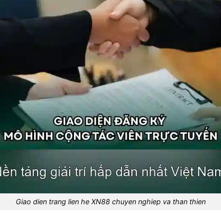
Giao dien trang lien he XN88 chuyen nghiep va than thien