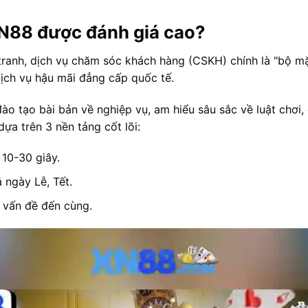
 XN88 được đánh giá cao?
tranh, dịch vụ chăm sóc khách hàng (CSKH) chính là "bộ mặ
ịch vụ hậu mãi đẳng cấp quốc tế.
 tạo bài bản về nghiệp vụ, am hiểu sâu sắc về luật chơi, q
ựa trên 3 nền tảng cốt lõi:
 10-30 giây.
 ngày Lễ, Tết.
t vấn đề đến cùng.