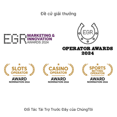
Đề cử giải thưởng
Đối Tác Tài Trợ Trước Đây của ChúngTôi