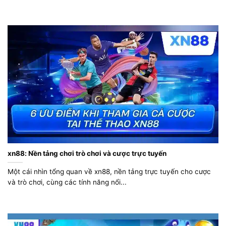
xn88: Nền tảng chơi trò chơi và cược trực tuyến
Một cái nhìn tổng quan về xn88, nền tảng trực tuyến cho cược
và trò chơi, cùng các tính năng nổi...