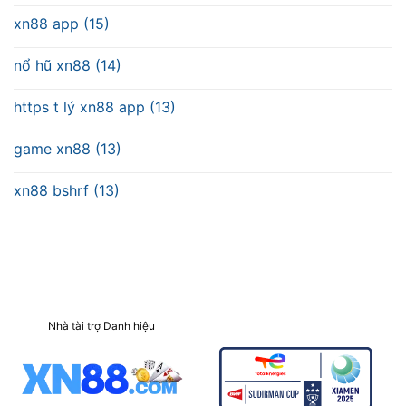
xn88 app (15)
nổ hũ xn88 (14)
https t lý xn88 app (13)
game xn88 (13)
xn88 bshrf (13)
Nhà tài trợ Danh hiệu