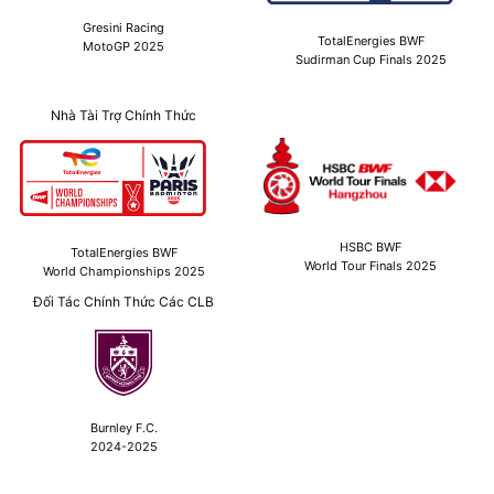
Gresini Racing
TotalEnergies BWF
MotoGP 2025
Sudirman Cup Finals 2025
Nhà Tài Trợ Chính Thức
HSBC BWF
TotalEnergies BWF
World Tour Finals 2025
World Championships 2025
Đối Tác Chính Thức Các CLB
Burnley F.C.
2024-2025