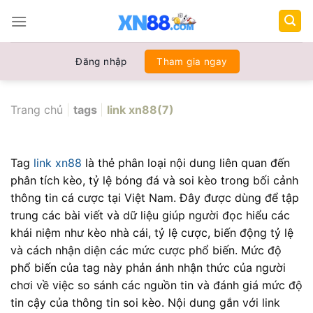
Chuyển
đến
nội
dung
Đăng nhập
Tham gia ngay
Trang chủ
|
tags
|
link xn88(7)
Tag
link xn88
là thẻ phân loại nội dung liên quan đến
phân tích kèo, tỷ lệ bóng đá và soi kèo trong bối cảnh
thông tin cá cược tại Việt Nam. Đây được dùng để tập
trung các bài viết và dữ liệu giúp người đọc hiểu các
khái niệm như kèo nhà cái, tỷ lệ cược, biến động tỷ lệ
và cách nhận diện các mức cược phổ biến. Mức độ
phổ biến của tag này phản ánh nhận thức của người
chơi về việc so sánh các nguồn tin và đánh giá mức độ
tin cậy của thông tin soi kèo. Nội dung gắn với link