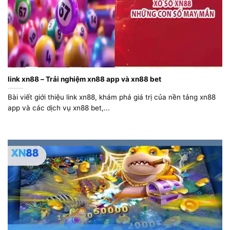
link xn88 – Trải nghiệm xn88 app và xn88 bet
Bài viết giới thiệu link xn88, khám phá giá trị của nền tảng xn88
app và các dịch vụ xn88 bet,...