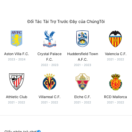
Đối Tác Tài Trợ Trước Đây của ChúngTôi
Aston Villa F.C.
Crystal Palace
Huddersfield Town
Valencia C.F.
F.C.
A.F.C.
2023 - 2024
2021 - 2022
2022 - 2023
2021 - 2023
Athletic Club
Villarreal C.F.
Elche C.F.
RCD Mallorca
2021 - 2022
2021 - 2022
2021 - 2022
2021 - 2022
Giấy phép trò chơi