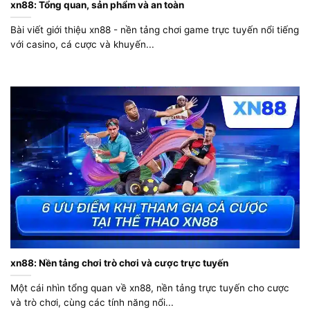
xn88: Tổng quan, sản phẩm và an toàn
Bài viết giới thiệu xn88 - nền tảng chơi game trực tuyến nổi tiếng
với casino, cá cược và khuyến...
xn88: Nền tảng chơi trò chơi và cược trực tuyến
Một cái nhìn tổng quan về xn88, nền tảng trực tuyến cho cược
và trò chơi, cùng các tính năng nổi...