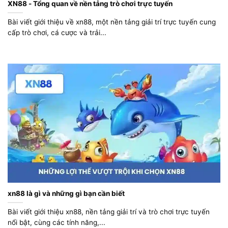
XN88 - Tổng quan về nền tảng trò chơi trực tuyến
Bài viết giới thiệu về xn88, một nền tảng giải trí trực tuyến cung
cấp trò chơi, cá cược và trải...
xn88 là gì và những gì bạn cần biết
Bài viết giới thiệu xn88, nền tảng giải trí và trò chơi trực tuyến
nổi bật, cùng các tính năng,...