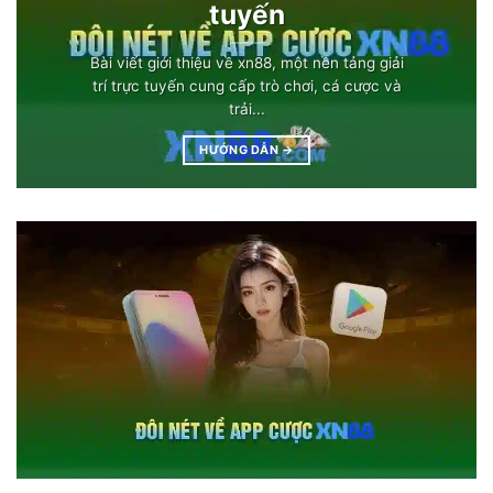
tuyến
Bài viết giới thiệu về xn88, một nền tảng giải
trí trực tuyến cung cấp trò chơi, cá cược và
trải...
HƯỚNG DẪN
→