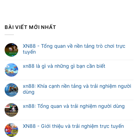
BÀI VIẾT MỚI NHẤT
XN88 - Tổng quan về nền tảng trò chơi trực
tuyến
xn88 là gì và những gì bạn cần biết
xn88: Khía cạnh nền tảng và trải nghiệm người
dùng
xn88: Tổng quan và trải nghiệm người dùng
XN88 - Giới thiệu và trải nghiệm trực tuyến