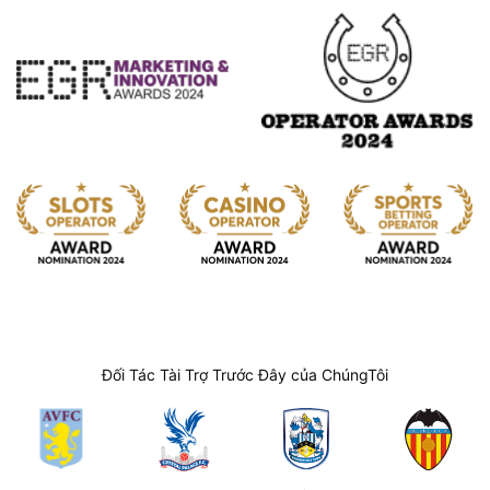
Đối Tác Tài Trợ Trước Đây của ChúngTôi