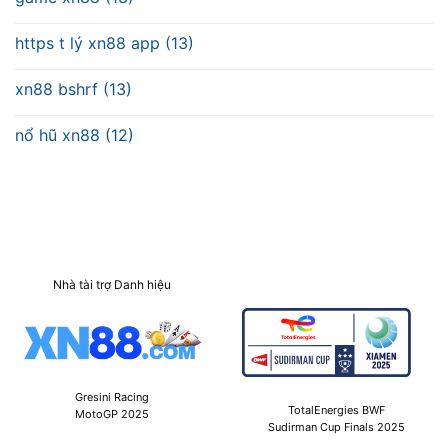
https t lý xn88 app (13)
xn88 bshrf (13)
nổ hũ xn88 (12)
Nhà tài trợ Danh hiệu
Gresini Racing
TotalEnergies BWF
MotoGP 2025
Sudirman Cup Finals 2025