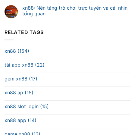
xn88: Nền tảng trò chơi trực tuyến và cái nhìn
tổng quan
RELATED TAGS
xn88 (154)
tải app xn88 (22)
gem xn88 (17)
xn88 ap (15)
xn88 slot login (15)
xn88 app (14)
game xn88 (13)