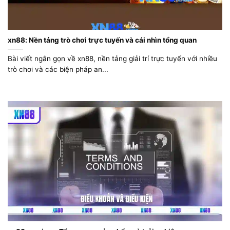
xn88: Nền tảng trò chơi trực tuyến và cái nhìn tổng quan
Bài viết ngắn gọn về xn88, nền tảng giải trí trực tuyến với nhiều
trò chơi và các biện pháp an...