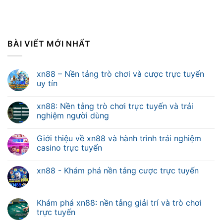
BÀI VIẾT MỚI NHẤT
xn88 – Nền tảng trò chơi và cược trực tuyến
uy tín
xn88: Nền tảng trò chơi trực tuyến và trải
nghiệm người dùng
Giới thiệu về xn88 và hành trình trải nghiệm
casino trực tuyến
xn88 - Khám phá nền tảng cược trực tuyến
Khám phá xn88: nền tảng giải trí và trò chơi
trực tuyến