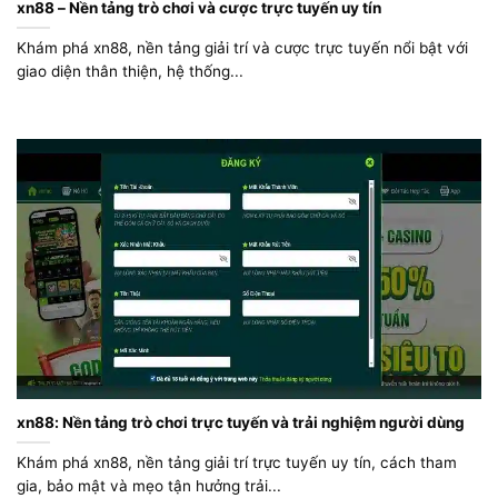
xn88 – Nền tảng trò chơi và cược trực tuyến uy tín
Khám phá xn88, nền tảng giải trí và cược trực tuyến nổi bật với
giao diện thân thiện, hệ thống...
xn88: Nền tảng trò chơi trực tuyến và trải nghiệm người dùng
Khám phá xn88, nền tảng giải trí trực tuyến uy tín, cách tham
gia, bảo mật và mẹo tận hưởng trải...