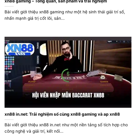
xn88 gaming – Tổng quan, sản phẩm và trải nghiệm
Bài viết giới thiệu xn88 gaming như một hệ sinh thái giải trí số,
nhấn mạnh giá trị cốt lõi, sản...
xn88 in.net: Trải nghiệm số cùng xn88 gaming và ap xn88
Bài viết giới thiệu xn88 in.net như một nền tảng số tích hợp cho
công nghệ và giải trí, kết nối...