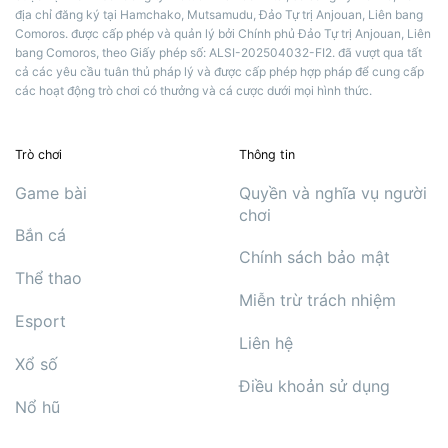
địa chỉ đăng ký tại Hamchako, Mutsamudu, Đảo Tự trị Anjouan, Liên bang
Comoros. được cấp phép và quản lý bởi Chính phủ Đảo Tự trị Anjouan, Liên
bang Comoros, theo Giấy phép số: ALSI-202504032-FI2. đã vượt qua tất
cả các yêu cầu tuân thủ pháp lý và được cấp phép hợp pháp để cung cấp
các hoạt động trò chơi có thưởng và cá cược dưới mọi hình thức.
Trò chơi
Thông tin
Game bài
Quyền và nghĩa vụ người
chơi
Bắn cá
Chính sách bảo mật
Thể thao
Miễn trừ trách nhiệm
Esport
Liên hệ
Xổ số
Điều khoản sử dụng
Nổ hũ