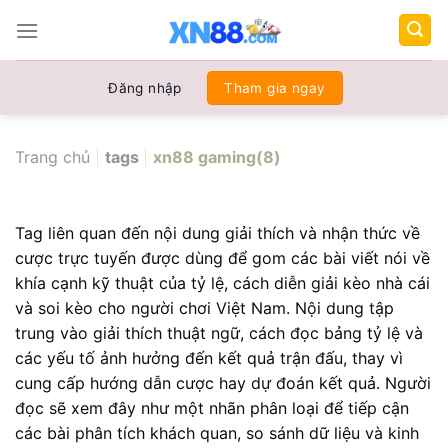
Chuyển
đến
nội
dung
Đăng nhập
Tham gia ngay
Trang chủ
|
tags
|
xn88 gaming(8)
Tag liên quan đến nội dung giải thích và nhận thức về
cược trực tuyến được dùng để gom các bài viết nói về
khía cạnh kỹ thuật của tỷ lệ, cách diễn giải kèo nhà cái
và soi kèo cho người chơi Việt Nam. Nội dung tập
trung vào giải thích thuật ngữ, cách đọc bảng tỷ lệ và
các yếu tố ảnh hưởng đến kết quả trận đấu, thay vì
cung cấp hướng dẫn cược hay dự đoán kết quả. Người
đọc sẽ xem đây như một nhãn phân loại để tiếp cận
các bài phân tích khách quan, so sánh dữ liệu và kinh