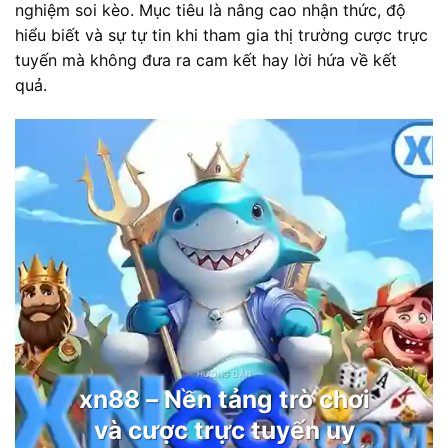
nghiệm soi kèo. Mục tiêu là nâng cao nhận thức, độ
hiểu biết và sự tự tin khi tham gia thị trường cược trực
tuyến mà không đưa ra cam kết hay lời hứa về kết
quả.
HƯỚNG DẪN
xn88 – Nền tảng trò chơi
và cược trực tuyến uy